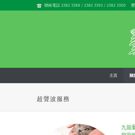
營
聯絡電話 2382 3388 / 2382 3393 / 2382 3300
主頁
關
超聲波服務
九龍