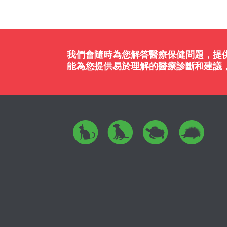
我們會隨時為您解答醫療保健問題，提
能為您提供易於理解的醫療診斷和建議