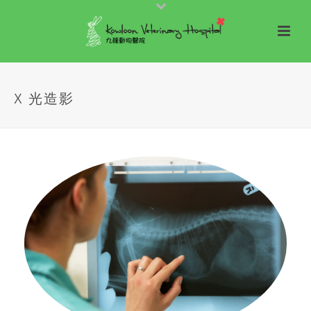
X 光造影