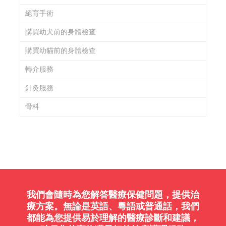
絕育手術
購買幼犬前的身體檢查
購買幼貓前的身體檢查
轉介服務
針灸服務
骨科
我們會隨時為您解答醫療保健問題，提供治
療方案。無論是英語、粵語或普通話，我們
都能為您提供易於理解的醫療診斷和建議，